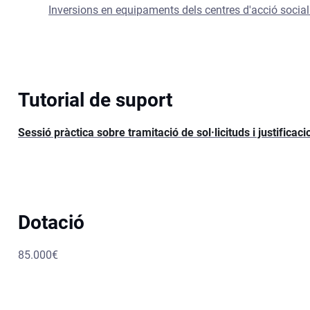
Inversions en equipaments dels centres d'acció socia
Tutorial de suport
Sessió pràctica sobre tramitació de sol·licituds i justificaci
Dotació
85.000€