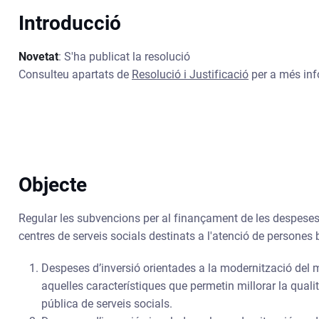
Introducció
Novetat
: S'ha publicat la resolució
Consulteu apartats de
Resolució i Justificació
per a més inf
Objecte
Regular les subvencions per al finançament de les despeses
centres de serveis socials destinats a l'atenció de persones 
Despeses d’inversió orientades a la modernització del mobi
aquelles característiques que permetin millorar la quali
pública de serveis socials.