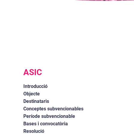
ASIC
Introducció
Objecte
Destinataris
Conceptes subvencionables
Període subvencionable
Bases i convocatòria
Resolució