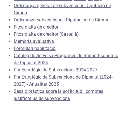
Ordenança general de subvencions Diputació de
Girona
Ordenanza subvenciones Diputación de Girona
Fitxa d'alta de creditor
Fitxa d'alta de creditor (Castellà)
Memòria avaluativa
Formulari habilitació
Catàleg de Serveis i Programes de Suport Econòmic
de Dipsalut 2024
Pla Estratègic de Subvencions 2024-2027
Pla Estratègic de Subvencions de Dipsalut (2024-
2027) - Anualitat 2025
Sessió pràctica sobre la sol·licitud i comptes
justificatius de subvencions