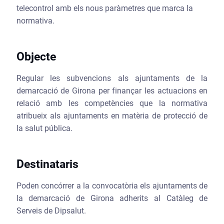
telecontrol amb els nous paràmetres que marca la
normativa.
Objecte
Regular les subvencions als ajuntaments de la
demarcació de Girona per finançar les actuacions en
relació amb les competències que la normativa
atribueix als ajuntaments en matèria de protecció de
la salut pública.
Destinataris
Poden concórrer a la convocatòria els ajuntaments de
la demarcació de Girona adherits al Catàleg de
Serveis de Dipsalut.