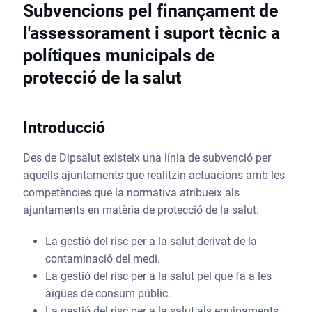
Subvencions pel finançament de
l'assessorament i suport tècnic a
polítiques municipals de
protecció de la salut
Introducció
Des de Dipsalut existeix una línia de subvenció per
aquells ajuntaments que realitzin actuacions amb les
competències que la normativa atribueix als
ajuntaments en matèria de protecció de la salut.
La gestió del risc per a la salut derivat de la
contaminació del medi.
La gestió del risc per a la salut pel que fa a les
aigües de consum públic.
La gestió del risc per a la salut als equipaments