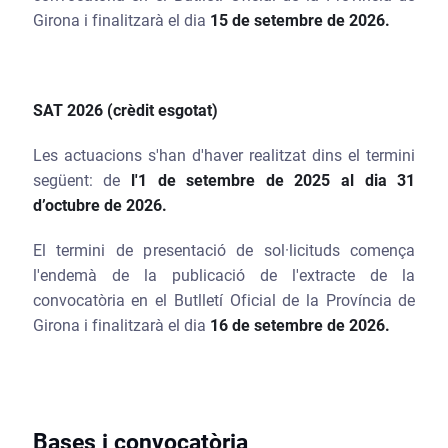
Girona i finalitzarà el dia
15 de setembre de 2026.
SAT 2026 (crèdit esgotat)
Les actuacions s'han d'haver realitzat dins el termini
següent: de
l'
1 de setembre de 2025 al dia
31
d’octubre de 2026.
El termini de presentació de sol·licituds comença
l'endemà de la publicació de l'extracte de la
convocatòria en el Butlletí Oficial de la Província de
Girona i finalitzarà el dia
16 de setembre de 2026.
Bases i convocatòria