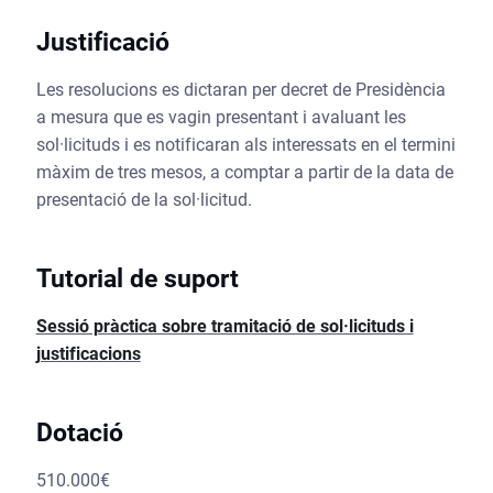
Justificació
Les resolucions es dictaran per decret de Presidència
a mesura que es vagin presentant i avaluant les
sol·licituds i es notificaran als interessats en el termini
màxim de tres mesos, a comptar a partir de la data de
presentació de la sol·licitud.
Tutorial de suport
Sessió pràctica sobre tramitació de sol·licituds i
justificacions
Dotació
510.000€