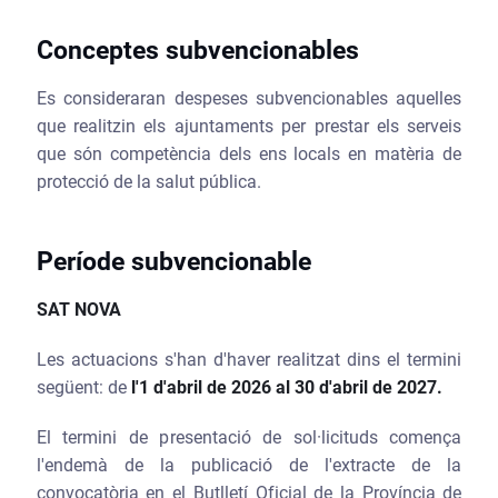
Conceptes subvencionables
Es consideraran despeses subvencionables aquelles
que realitzin els ajuntaments per prestar els serveis
que són competència dels ens locals en matèria de
protecció de la salut pública.
Període subvencionable
SAT NOVA
Les actuacions s'han d'haver realitzat dins el termini
següent: de
l'
1 d'abril de 2026 al 30 d'abril de 2027.
El termini de presentació de sol·licituds comença
l'endemà de la publicació de l'extracte de la
convocatòria en el Butlletí Oficial de la Província de