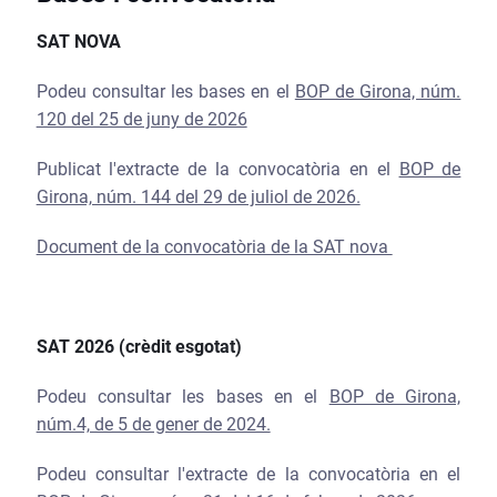
SAT NOVA
Podeu consultar les bases en el
BOP de Girona, núm.
120 del 25 de juny de 2026
Publicat l'extracte de la convocatòria en el
BOP de
Girona, núm. 144 del 29 de juliol de 2026.
Document de la convocatòria de la SAT nova
SAT 2026 (crèdit esgotat)
Podeu consultar les bases en el
BOP de Girona,
núm.4, de 5 de gener de 2024.
Podeu consultar l'extracte de la convocatòria en el