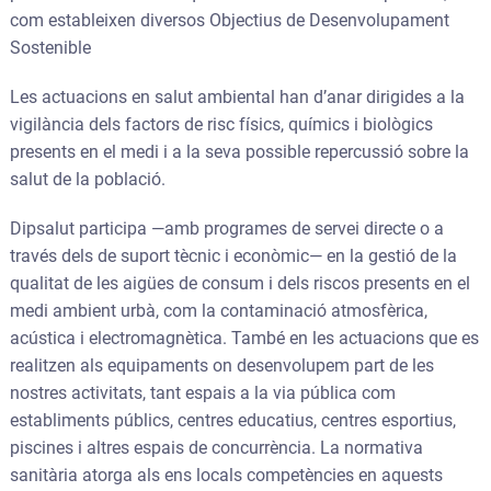
com estableixen diversos Objectius de Desenvolupament
Sostenible
Les actuacions en salut ambiental han d’anar dirigides a la
vigilància dels factors de risc físics, químics i biològics
presents en el medi i a la seva possible repercussió sobre la
salut de la població.
Dipsalut participa —amb programes de servei directe o a
través dels de suport tècnic i econòmic— en la gestió de la
qualitat de les aigües de consum i dels riscos presents en el
medi ambient urbà, com la contaminació atmosfèrica,
acústica i electromagnètica. També en les actuacions que es
realitzen als equipaments on desenvolupem part de les
nostres activitats, tant espais a la via pública com
establiments públics, centres educatius, centres esportius,
piscines i altres espais de concurrència. La normativa
sanitària atorga als ens locals competències en aquests