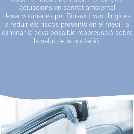
actuacions en sanitat ambiental
desenvolupades per Dipsalut van dirigides
a reduir els riscos presents en el medi i a
eliminar la seva possible repercussió sobre
la salut de la població.