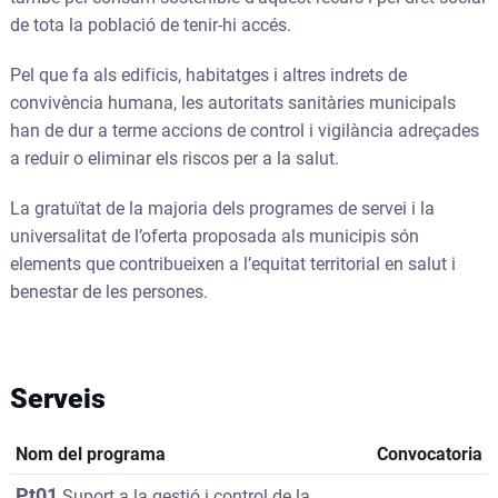
de tota la població de tenir-hi accés.
Pel que fa als edificis, habitatges i altres indrets de
convivència humana, les autoritats sanitàries municipals
han de dur a terme accions de control i vigilància adreçades
a reduir o eliminar els riscos per a la salut.
La gratuïtat de la majoria dels programes de servei i la
universalitat de l’oferta proposada als municipis són
elements que contribueixen a l’equitat territorial en salut i
benestar de les persones.
Serveis
Nom del programa
Convocatoria
Pt01
Suport a la gestió i control de la