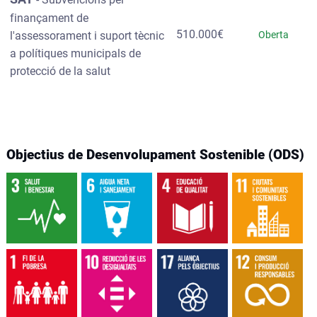
finançament de
510.000€
l'assessorament i suport tècnic
Oberta
a polítiques municipals de
protecció de la salut
Objectius de Desenvolupament Sostenible (ODS)