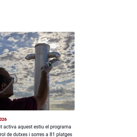
026
t activa aquest estiu el programa
rol de dutxes i sorres a 81 platges