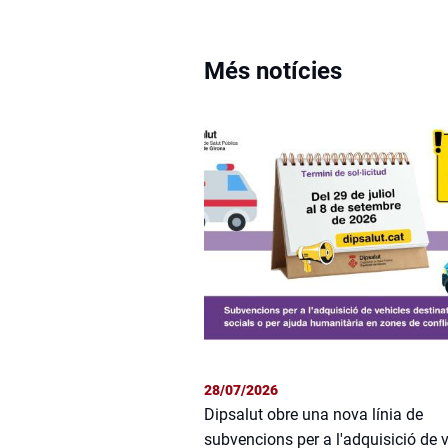
Més notícies
28/07/2026
Dipsalut obre una nova línia de
subvencions per a l'adquisició de 