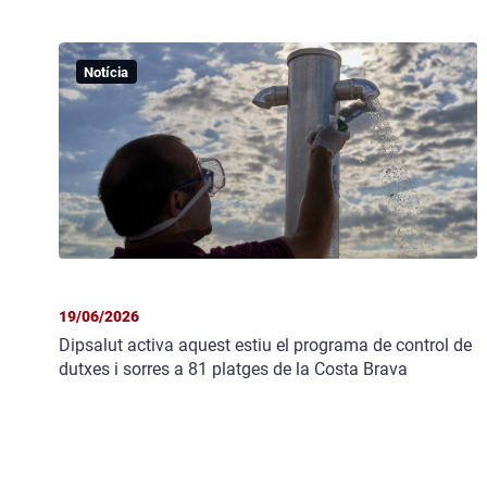
Notícia
19/06/2026
Dipsalut activa aquest estiu el programa de control de
dutxes i sorres a 81 platges de la Costa Brava