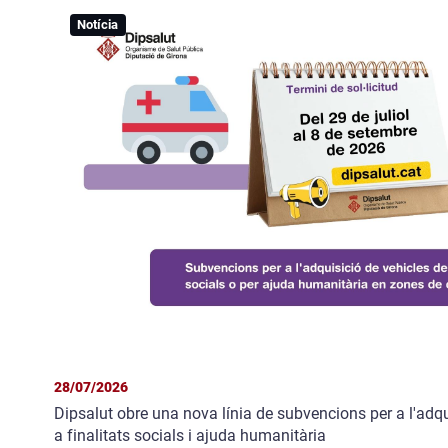
Notícia
28/07/2026
Dipsalut obre una nova línia de subvencions per a l'adqu
a finalitats socials i ajuda humanitària