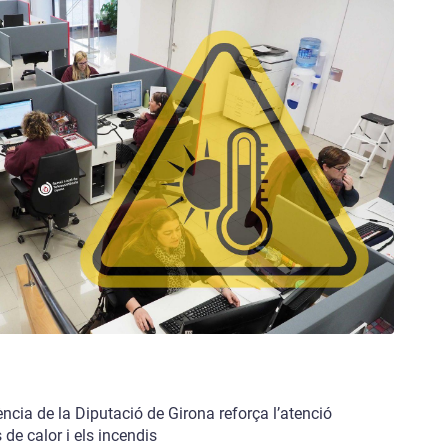
ència de la Diputació de Girona reforça l’atenció
de calor i els incendis