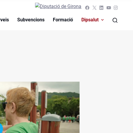
veis
Subvencions
Formació
Dipsalut