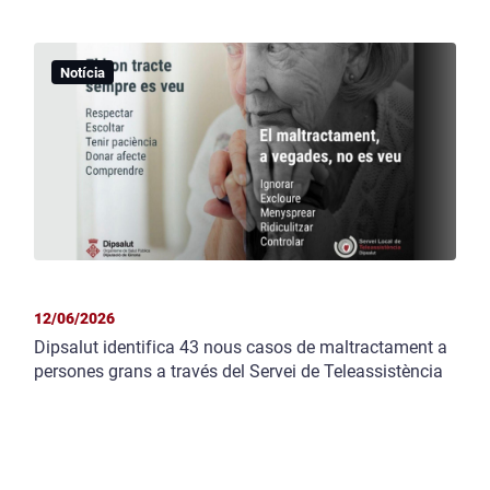
Notícia
12/06/2026
Dipsalut identifica 43 nous casos de maltractament a
persones grans a través del Servei de Teleassistència