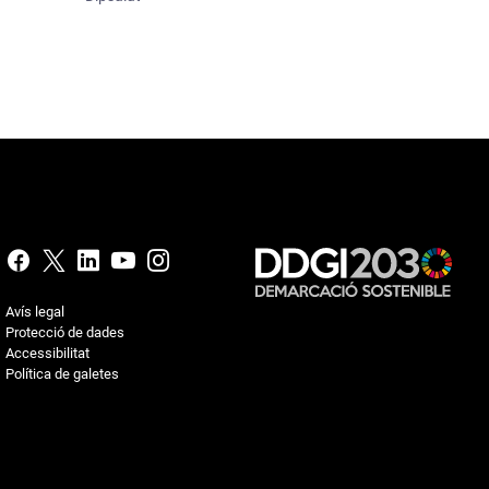
Avís legal
Protecció de dades
Accessibilitat
Política de galetes