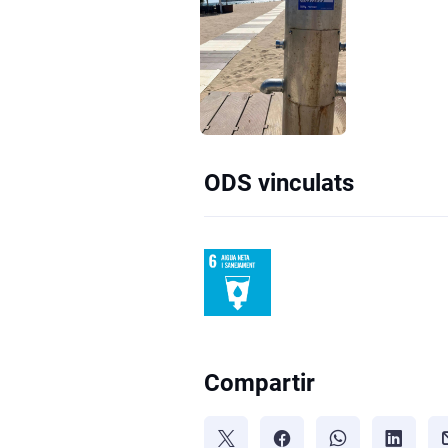
ODS vinculats
Compartir