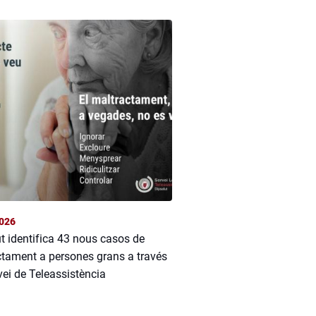
026
t identifica 43 nous casos de
tament a persones grans a través
vei de Teleassistència