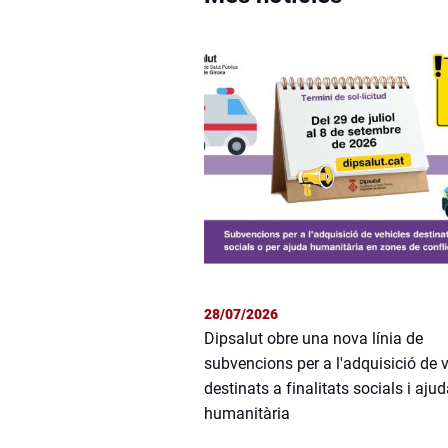
28/07/2026
Dipsalut obre una nova línia de
subvencions per a l'adquisició de 
destinats a finalitats socials i aju
humanitària