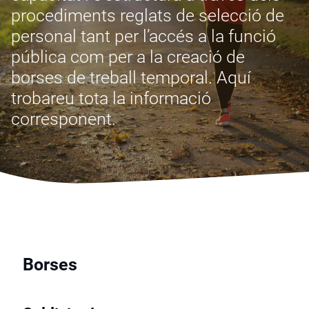
procediments reglats de selecció de
personal tant per l’accés a la funció
pública com per a la creació de
borses de treball temporal. Aquí
trobareu tota la informació
corresponent.
Borses