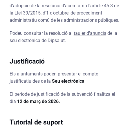
d’adopció de la resolució d’acord amb l’article 45.3 de
la Llei 39/2015, d’1 d’octubre, de procediment
administratiu comú de les administracions públiques.
Podeu consultar la resolució al
tauler d'anuncis
de la
seu electrònica de Dipsalut.
Justificació
Els ajuntaments poden presentar el compte
justificatiu des de la
Seu electrònica
El període de justificació de la subvenció finalitza el
dia
12 de març de 2026.
Tutorial de suport