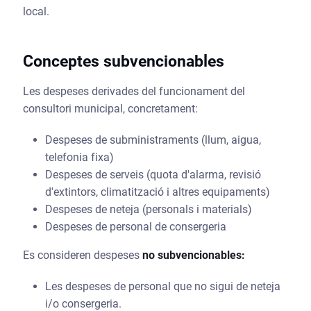
local.
Conceptes subvencionables
Les despeses derivades del funcionament del
consultori municipal, concretament:
Despeses de subministraments (llum, aigua,
telefonia fixa)
Despeses de serveis (quota d'alarma, revisió
d'extintors, climatització i altres equipaments)
Despeses de neteja (personals i materials)
Despeses de personal de consergeria
Es consideren despeses
no subvencionables:
Les despeses de personal que no sigui de neteja
i/o consergeria.