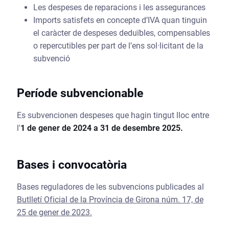
Les despeses de reparacions i les assegurances
Imports satisfets en concepte d’IVA quan tinguin
el caràcter de despeses deduïbles, compensables
o repercutibles per part de l’ens sol·licitant de la
subvenció
Període subvencionable
Es subvencionen despeses que hagin tingut lloc entre
l'
1 de gener de 2024 a 31 de desembre 2025.
Bases i convocatòria
Bases reguladores de les subvencions publicades al
Butlletí Oficial de la Província de Girona núm. 17, de
25 de gener de 2023.