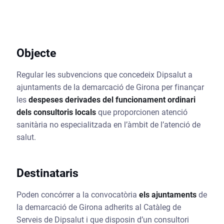
Objecte
Regular les subvencions que concedeix Dipsalut a
ajuntaments de la demarcació de Girona per finançar
les
despeses derivades del funcionament ordinari
dels consultoris locals
que proporcionen atenció
sanitària no especialitzada en l’àmbit de l’atenció de
salut.
Destinataris
Poden concórrer a la convocatòria
els ajuntaments
de
la demarcació de Girona adherits al Catàleg de
Serveis de Dipsalut i que disposin d’un consultori