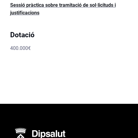
Sessió pràctica sobre tramitació de sol·licituds i
justificacions
Dotació
400.000€