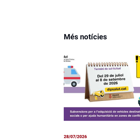
Més notícies
28/07/2026