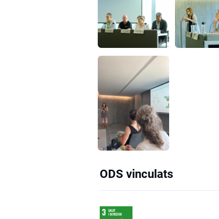
ODS vinculats