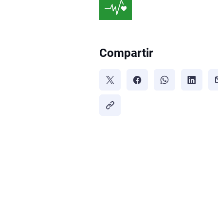
Compartir