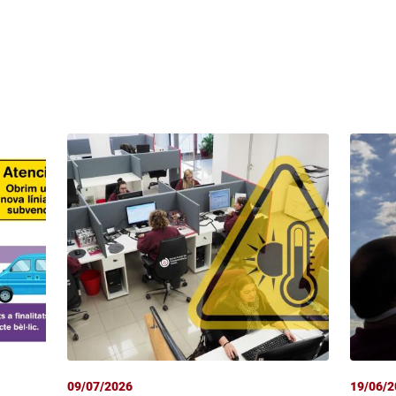
09/07/2026
19/06/2