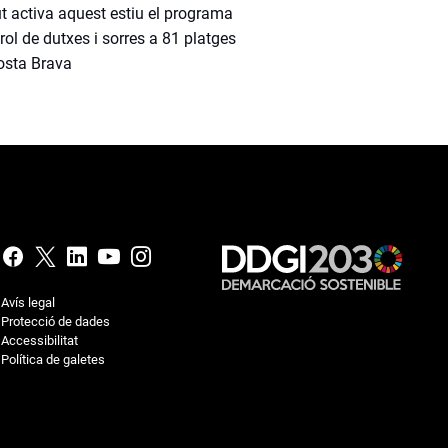
t activa aquest estiu el programa
rol de dutxes i sorres a 81 platges
osta Brava
Avís legal
Protecció de dades
Accessibilitat
Política de galetes