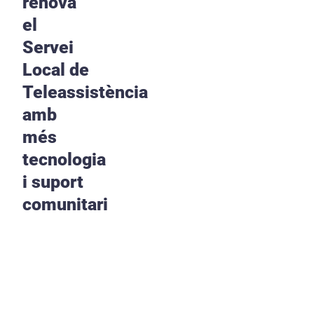
renova
el
Servei
Local de
Teleassistència
amb
més
tecnologia
i suport
comunitari