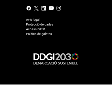
Avís legal
Protecció de dades
Accessibilitat
Política de galetes