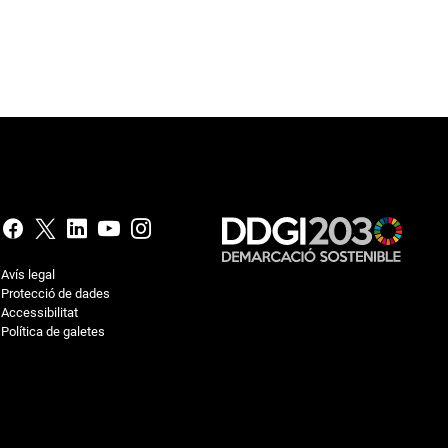
Avís legal
Protecció de dades
Accessibilitat
Política de galetes