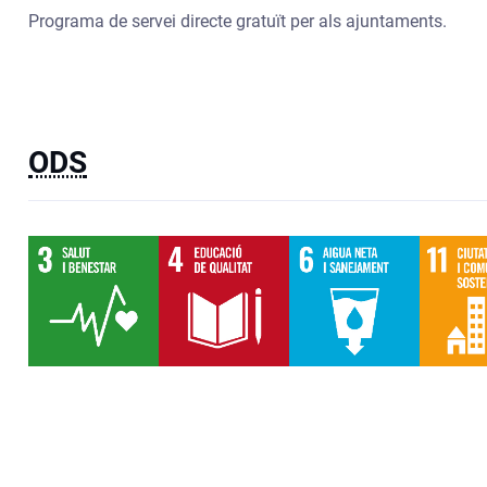
Programa de servei directe gratuït per als ajuntaments.
ODS