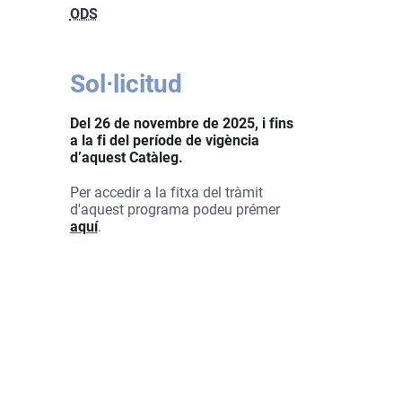
ODS
Sol·licitud
Del 26 de novembre de 2025, i fins
a la fi del període de vigència
d’aquest Catàleg.
Per accedir a la fitxa del tràmit
d'aquest programa podeu prémer
aquí
.