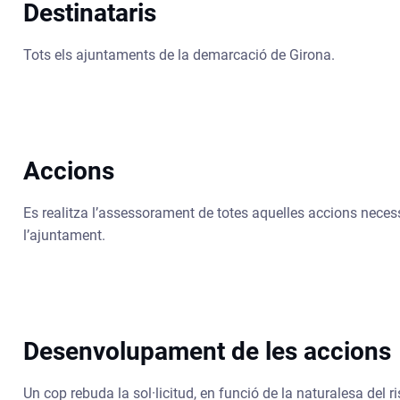
Destinataris
Tots els ajuntaments de la demarcació de Girona.
Accions
Es realitza l’assessorament de totes aquelles accions necessà
l’ajuntament.
Desenvolupament de les accions
Un cop rebuda la sol·licitud, en funció de la naturalesa del r