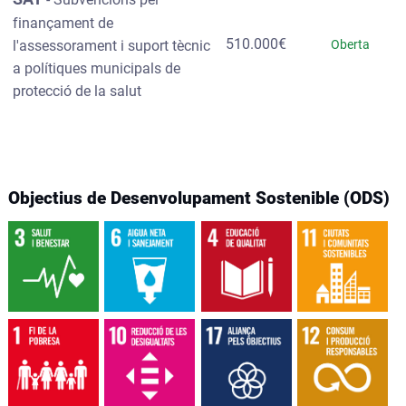
finançament de
510.000€
l'assessorament i suport tècnic
Oberta
a polítiques municipals de
protecció de la salut
Objectius de Desenvolupament Sostenible (ODS)