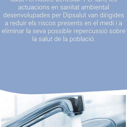
actuacions en sanitat ambiental
desenvolupades per Dipsalut van dirigides
a reduir els riscos presents en el medi i a
eliminar la seva possible repercussió sobre
la salut de la població.