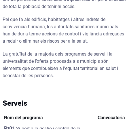
de tota la població de tenir-hi accés.
Pel que fa als edificis, habitatges i altres indrets de
convivència humana, les autoritats sanitàries municipals
han de dur a terme accions de control i vigilància adreçades
a reduir o eliminar els riscos per a la salut.
La gratuïtat de la majoria dels programes de servei i la
universalitat de l’oferta proposada als municipis són
elements que contribueixen a l’equitat territorial en salut i
benestar de les persones.
Serveis
Nom del programa
Convocatoria
Pt01
Suport a la gestió i control de la