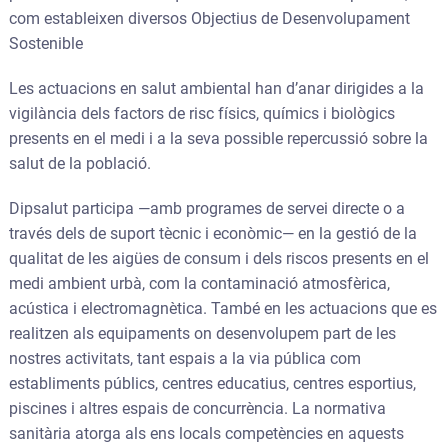
com estableixen diversos Objectius de Desenvolupament
Sostenible
Les actuacions en salut ambiental han d’anar dirigides a la
vigilància dels factors de risc físics, químics i biològics
presents en el medi i a la seva possible repercussió sobre la
salut de la població.
Dipsalut participa —amb programes de servei directe o a
través dels de suport tècnic i econòmic— en la gestió de la
qualitat de les aigües de consum i dels riscos presents en el
medi ambient urbà, com la contaminació atmosfèrica,
acústica i electromagnètica. També en les actuacions que es
realitzen als equipaments on desenvolupem part de les
nostres activitats, tant espais a la via pública com
establiments públics, centres educatius, centres esportius,
piscines i altres espais de concurrència. La normativa
sanitària atorga als ens locals competències en aquests